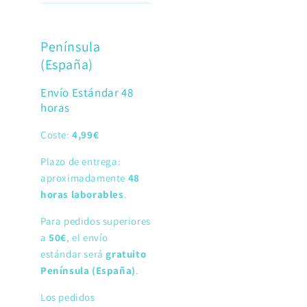
Península
(España)
Envío Estándar 48
horas
Coste:
4,99€
Plazo de entrega:
aproximadamente
48
horas laborables
.
Para pedidos superiores
a
50€
, el envío
estándar será
gratuito
Península (España)
.
Los pedidos