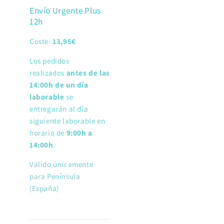
Envío Urgente Plus
12h
Coste:
13,95€
Los pedidos
realizados
antes de las
14:00h de un día
laborable
se
entregarán al día
siguiente laborable en
horario de
9:00h a
14:00h
.
Válido únicamente
para Península
(España)