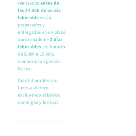
realizados
antes de
las
14:00h de un día
laborable
serán
preparados y
entregados en un plazo
aproximado de
2 días
laborables
, en horario
de 9:00h a 19:00h,
mediante la agencia
Nacex.
Días laborables: de
lunes a viernes,
excluyendo sábados,
domingos y festivos.