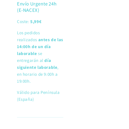
Envío Urgente 24h
(E-NACEX)
Coste:
5,99€
Los pedidos
realizados
antes de las
14:00h de un día
laborable
se
entregarán al
día
siguiente laborable
,
en horario de 9:00h a
19:00h.
Válido para Península
(España)