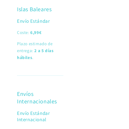
Islas Baleares
Envío Estándar
Coste:
6,99€
Plazo estimado de
entrega:
2 a 5 días
hábiles
.
Envíos
Internacionales
Envío Estándar
Internacional