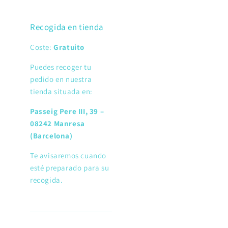
Recogida en tienda
Coste:
Gratuito
Puedes recoger tu
pedido en nuestra
tienda situada en:
Passeig Pere III, 39 –
08242 Manresa
(Barcelona)
Te avisaremos cuando
esté preparado para su
recogida.