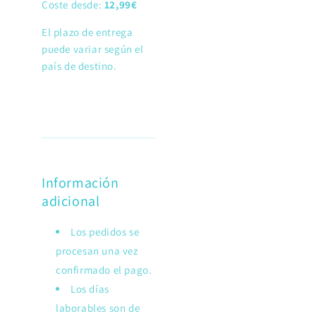
Coste desde:
12,99€
El plazo de entrega
puede variar según el
país de destino.
Información
adicional
Los pedidos se
procesan una vez
confirmado el pago.
Los días
laborables son de