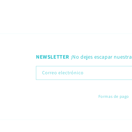
NEWSLETTER
¡No dejes escapar nuestr
Correo electrónico
Formas de pago